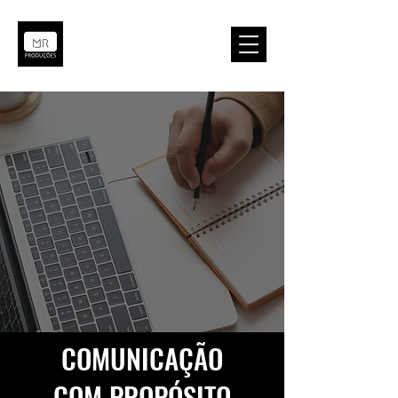
COMUNICAÇÃO
COM PROPÓSITO