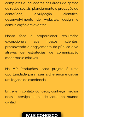
completas e inovadoras nas áreas de gestão
de redes sociais, planejamento e produção de
conteúdos, divulgação científica,
desenvolvimento de websites, design e
comunicação em eventos.
Nosso foco é proporcionar resultados
excepcionais aos nossos clientes,
promovendo o engajamento do público-alvo
através de estratégias de comunicação
modernas e criativas.
Na MR Produções, cada projeto é uma
oportunidade para fazer a diferença e deixar
um legado de excelência.
Entre em contato conosco, conheça melhor
nossos serviços e se destaque no mundo
digital!
FALE CONOSCO