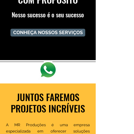
Nosso sucesso é o seu sucesso
CONHEÇA NOSSOS SERVIÇOS
JUNTOS FAREMOS
PROJETOS INCRÍVEIS
A MR Produções é uma empresa
especializada em oferecer soluções