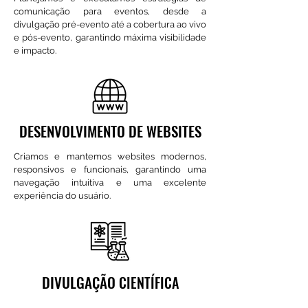
comunicação para eventos, desde a
divulgação pré-evento até a cobertura ao vivo
e pós-evento, garantindo máxima visibilidade
e impacto.
DESENVOLVIMENTO DE WEBSITES
Criamos e mantemos websites modernos,
responsivos e funcionais, garantindo uma
navegação intuitiva e uma excelente
experiência do usuário.
DIVULGAÇÃO
CIENTÍFICA