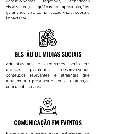
desenvolvemos logotipos, identidades
visuais, peças gráficas e apresentações,
garantindo uma comunicação visual coesa e
impactante.
GESTÃO DE MÍDIAS SOCIAIS
Administramos e otimizamos perfis em
diversas plataformas, desenvolvendo
conteúdos relevantes e atraentes que
fortalecem a presença online e a interação
com o público-alvo.
COMUNICAÇÃO EM EVENTOS
Planejamos e executamos estratégias de