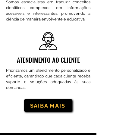
Somos especialistas em traduzir conceitos
científicos complexos em informações
acessíveis e interessantes, promovendo a
ciência de maneira envolvente e educativa.
ATENDIMENTO AO CLIENTE
Priorizamos um atendimento personalizado e
eficiente, garantindo que cada cliente receba
suporte e soluções adequadas às suas
demandas.
SAIBA MAIS