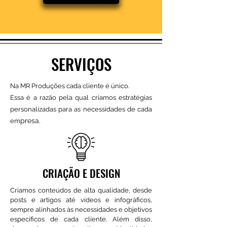
SERVIÇOS
Na MR Produções cada cliente é único.
Essa é a razão pela qual criamos estratégias
personalizadas para as necessidades de cada
presa.
em
CRIAÇÃO E DESIGN
Criamos conteúdos de alta qualidade, desde
posts e artigos até vídeos e infográficos,
sempre alinhados às necessidades e objetivos
específicos de cada cliente. Além disso,